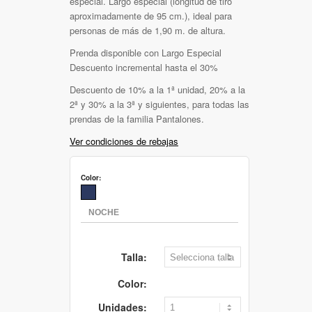
especial. Largo especial (longitud de tiro
aproximadamente de 95 cm.), ideal para
personas de más de 1,90 m. de altura.
Prenda disponible con Largo Especial
Descuento incremental hasta el 30%
Descuento de 10% a la 1ª unidad, 20% a la
2ª y 30% a la 3ª y siguientes, para todas las
prendas de la familia Pantalones.
Ver condiciones de rebajas
Color:
Talla:
Color:
Unidades: