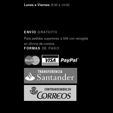
Lunes a Viernes:
8:00 a 14:00
ENVÍO
GRATUITO
Para pedidos superiores a 50€ con recogida
en oficina de correos.
FORMAS
DE PAGO