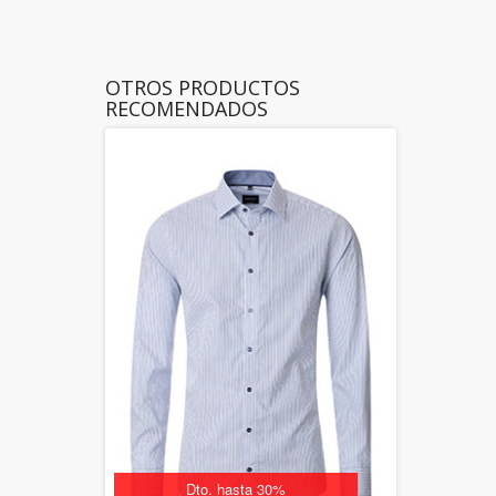
OTROS PRODUCTOS
RECOMENDADOS
Dto. hasta 30%