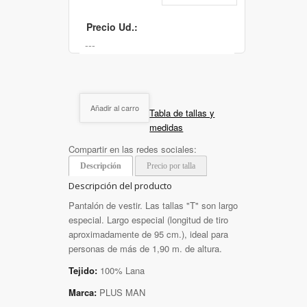
Precio Ud.:
Añadir al carro
Tabla de tallas y
medidas
Compartir en las redes sociales:
Descripción
Precio por talla
Descripción del producto
Pantalón de vestir. Las tallas "T" son largo
especial. Largo especial (longitud de tiro
aproximadamente de 95 cm.), ideal para
personas de más de 1,90 m. de altura.
Tejido:
100% Lana
Marca:
PLUS MAN