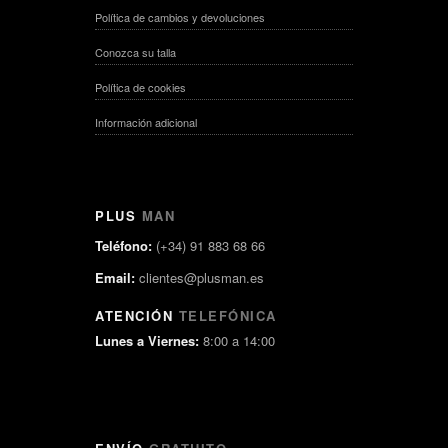
Política de cambios y devoluciones
Conozca su talla
Política de cookies
Información adicional
PLUS
MAN
Teléfono:
(+34) 91 883 68 66
Email:
clientes@plusman.es
ATENCIÓN
TELEFÓNICA
Lunes a Viernes:
8:00 a 14:00