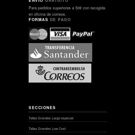
ENVÍO
GRATUITO
Para pedidos superiores a 50€ con recogida
en oficina de correos.
FORMAS
DE PAGO
SECCIONES
Tallas Grandes Largo especial
Tallas Grandes Low Cost