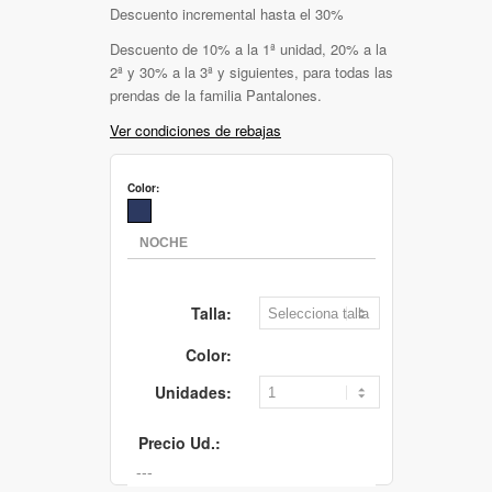
Descuento incremental hasta el 30%
Descuento de 10% a la 1ª unidad, 20% a la
2ª y 30% a la 3ª y siguientes, para todas las
prendas de la familia Pantalones.
Ver condiciones de rebajas
Color:
Talla:
Color:
Unidades:
Precio Ud.: