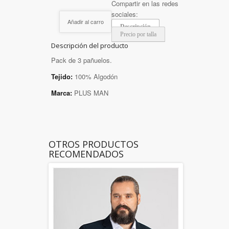
Compartir en las redes
sociales:
Añadir al carro
Descripción
Precio por talla
Descripción del producto
Pack de 3 pañuelos.
Tejido:
100% Algodón
Marca:
PLUS MAN
OTROS PRODUCTOS
RECOMENDADOS