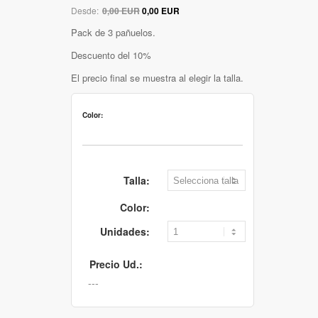
Desde:
0,00 EUR
0,00 EUR
Pack de 3 pañuelos.
Descuento del 10%
El precio final se muestra al elegir la talla.
Color:
Talla:
Color:
Unidades:
Precio Ud.: