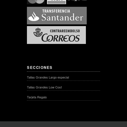
SECCIONES
Tallas Grandes Largo especial
Tallas Grandes Low Cost
Tarjeta Regalo