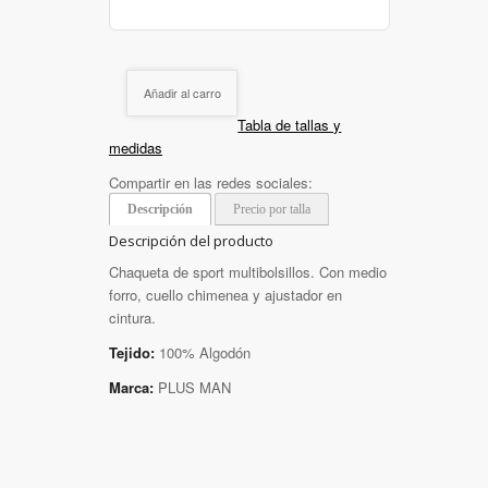
Añadir al carro
Tabla de tallas y
medidas
Compartir en las redes sociales:
Descripción
Precio por talla
Descripción del producto
Chaqueta de sport multibolsillos. Con medio
forro, cuello chimenea y ajustador en
cintura.
Tejido:
100% Algodón
Marca:
PLUS MAN