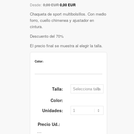
Desde:
0,00 EUR
0,00 EUR
Chaqueta de sport multibolsillos. Con medio
forro, cuello chimenea y ajustador en
cintura.
Descuento del 70%
El precio final se muestra al elegir la talla.
Color:
Talla:
Color:
Unidades:
Precio Ud.: