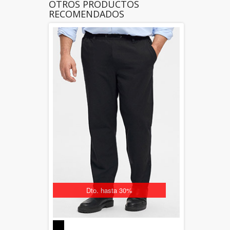
OTROS PRODUCTOS
RECOMENDADOS
Dto. hasta 30%