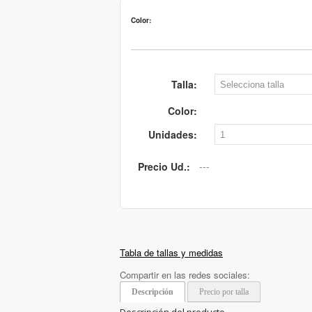
Color:
Talla:
Color:
Unidades:
Precio Ud.:
Tabla de tallas y medidas
Compartir en las redes sociales:
Descripción
Precio por talla