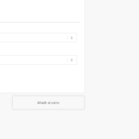
Añadir al carro