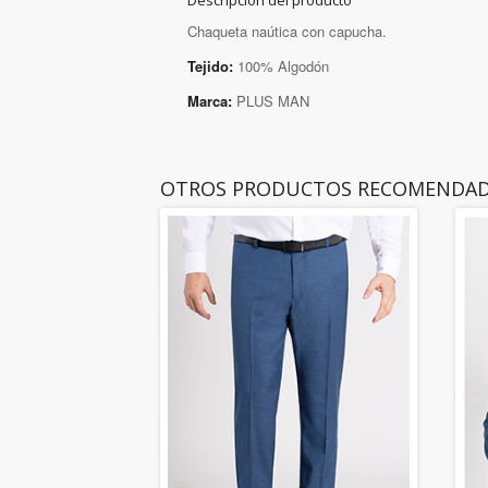
Descripción del producto
Chaqueta naútica con capucha.
Tejido:
100% Algodón
Marca:
PLUS MAN
OTROS PRODUCTOS RECOMENDA