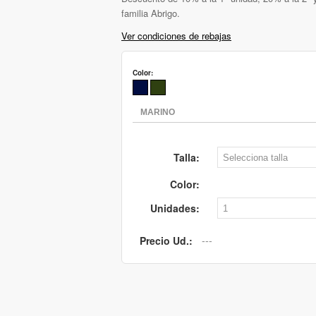
familia Abrigo.
Ver condiciones de rebajas
Color:
Talla:
Color:
Unidades:
Precio Ud.: