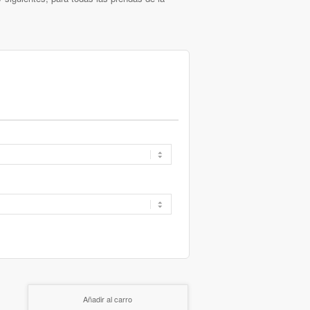
Añadir al carro