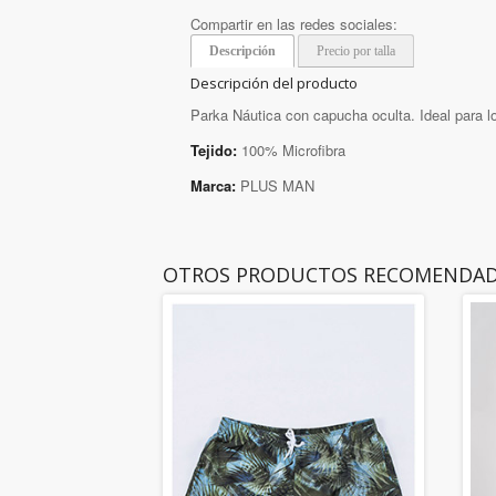
Compartir en las redes sociales:
Descripción
Precio por talla
Descripción del producto
Parka Náutica con capucha oculta. Ideal para lo
Tejido:
100% Microfibra
Marca:
PLUS MAN
OTROS PRODUCTOS RECOMENDA