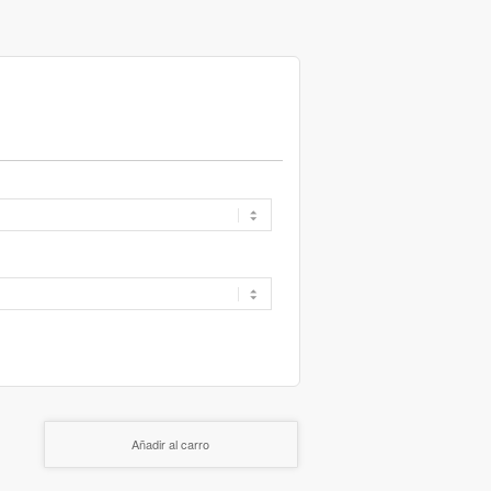
Añadir al carro