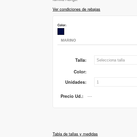
Ver condiciones de rebajas
Color:
Talla:
Color:
Unidades:
Precio Ud.:
Tabla de tallas y medidas