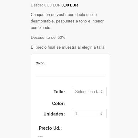
Desde:
0,00 EUR
0,00 EUR
Chaquetón de vestir con doble cuello
desmontable, pespuntes a tono e interior
combinado.
Descuento del 50%
El precio final se muestra al elegir la talla.
Color:
Talla:
Color:
Unidades:
Precio Ud.: