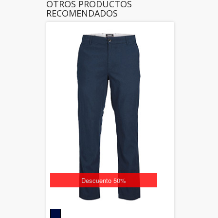
OTROS PRODUCTOS
RECOMENDADOS
Descuento 50%