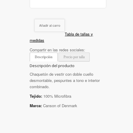
Añadir al carro
Tabla de tallas y
medidas
Compartir en las redes sociales:
Descripción
Precio por talla
Descripción del producto
Chaquetón de vestir con doble cuello
desmontable, pespuntes a tono e interior
combinado.
Tejido:
100% Microfibra
Marca:
Canson of Denmark