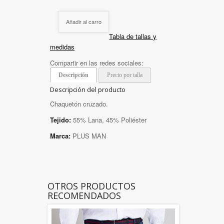
Añadir al carro
Tabla de tallas y
medidas
Compartir en las redes sociales:
Descripción
Precio por talla
Descripción del producto
Chaquetón cruzado.
Tejido:
55% Lana, 45% Poliéster
Marca:
PLUS MAN
OTROS PRODUCTOS
RECOMENDADOS