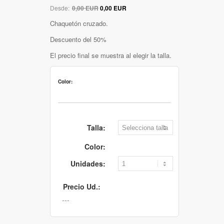
Desde:
0,00 EUR
0,00 EUR
Chaquetón cruzado.
Descuento del 50%
El precio final se muestra al elegir la talla.
Color:
Talla:
Color:
Unidades:
Precio Ud.: