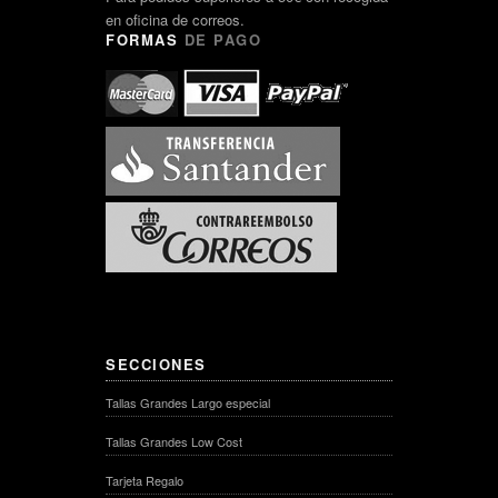
en oficina de correos.
FORMAS
DE PAGO
SECCIONES
Tallas Grandes Largo especial
Tallas Grandes Low Cost
Tarjeta Regalo