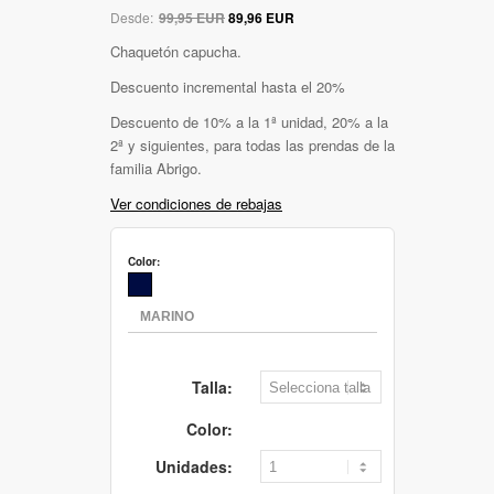
Desde:
99,95 EUR
89,96 EUR
Chaquetón capucha.
Descuento incremental hasta el 20%
Descuento de 10% a la 1ª unidad, 20% a la
2ª y siguientes, para todas las prendas de la
familia Abrigo.
Ver condiciones de rebajas
Color:
Talla:
Color:
Unidades: