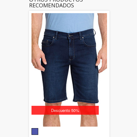
RECOMENDADOS
Descuento 50%