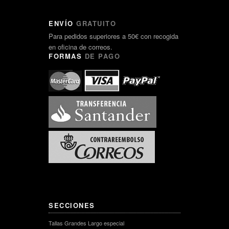
ENVÍO
GRATUITO
Para pedidos superiores a 50€ con recogida
en oficina de correos.
FORMAS
DE PAGO
SECCIONES
Tallas Grandes Largo especial