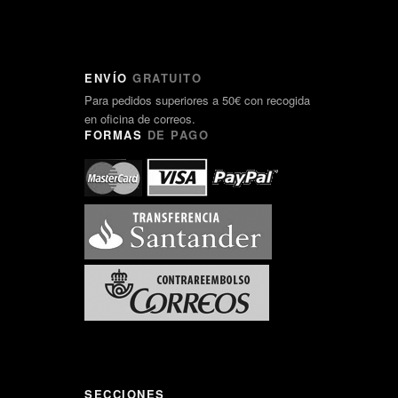
ENVÍO
GRATUITO
Para pedidos superiores a 50€ con recogida
en oficina de correos.
FORMAS
DE PAGO
SECCIONES