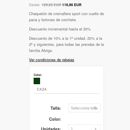
Desde:
129,95 EUR
116,96 EUR
Chaquetón de cremallera sport con cuello de
pana y botones de corchete.
Descuento incremental hasta el 20%
Descuento de 10% a la 1ª unidad, 20% a la
2ª y siguientes, para todas las prendas de la
familia Abrigo.
Ver condiciones de rebajas
Color:
Talla:
Color:
Unidades: