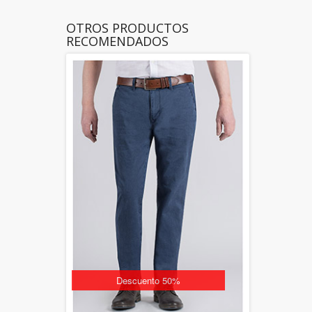
OTROS PRODUCTOS
RECOMENDADOS
Descuento 50%