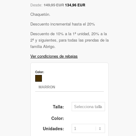
Desde:
149,95 EUR
134,96 EUR
Chaquetón.
Descuento incremental hasta el 20%
Descuento de 10% a la 1ª unidad, 20% a la
2ª y siguientes, para todas las prendas de la
familia Abrigo.
Ver condiciones de rebajas
Color:
Talla:
Color:
Unidades: