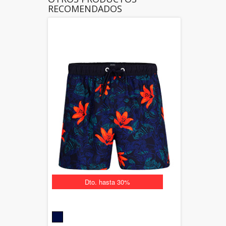
RECOMENDADOS
Dto. hasta 30%