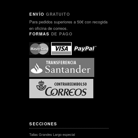
ENVÍO
GRATUITO
Para pedidos superiores a 50€ con recogida
en oficina de correos.
FORMAS
DE PAGO
SECCIONES
Tallas Grandes Largo especial