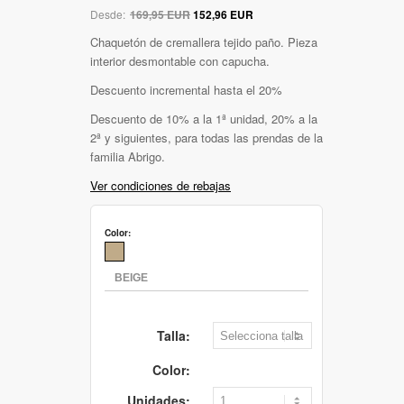
Desde:
169,95 EUR
152,96 EUR
Chaquetón de cremallera tejido paño. Pieza
interior desmontable con capucha.
Descuento incremental hasta el 20%
Descuento de 10% a la 1ª unidad, 20% a la
2ª y siguientes, para todas las prendas de la
familia Abrigo.
Ver condiciones de rebajas
Color:
Talla:
Color:
Unidades: