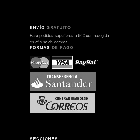
ENVÍO
GRATUITO
Para pedidos superiores a 50€ con recogida
en oficina de correos.
FORMAS
DE PAGO
SECCIONES