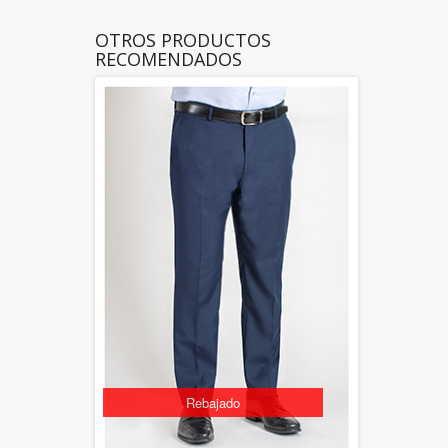
OTROS PRODUCTOS
RECOMENDADOS
Rebajado