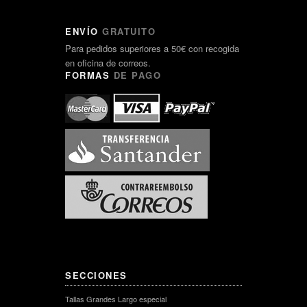
ENVÍO
GRATUITO
Para pedidos superiores a 50€ con recogida
en oficina de correos.
FORMAS
DE PAGO
SECCIONES
Tallas Grandes Largo especial