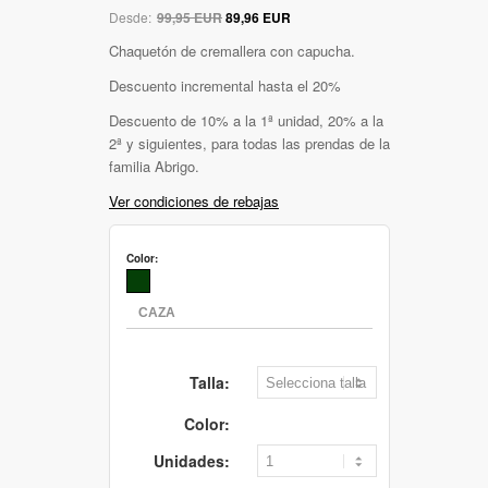
Desde:
99,95 EUR
89,96 EUR
Chaquetón de cremallera con capucha.
Descuento incremental hasta el 20%
Descuento de 10% a la 1ª unidad, 20% a la
2ª y siguientes, para todas las prendas de la
familia Abrigo.
Ver condiciones de rebajas
Color:
Talla:
Color:
Unidades: