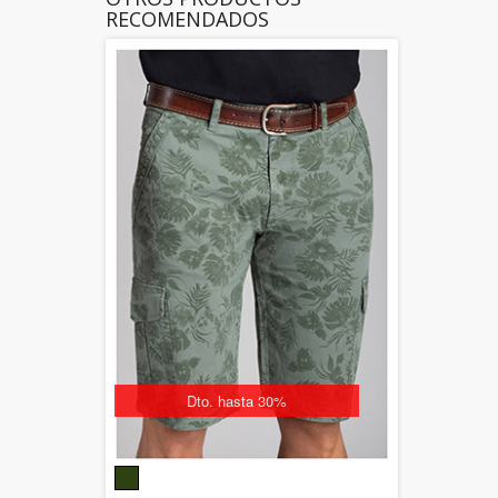
RECOMENDADOS
Dto. hasta 30%