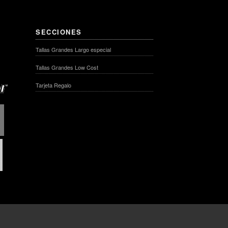
SECCIONES
Tallas Grandes Largo especial
Tallas Grandes Low Cost
Tarjeta Regalo