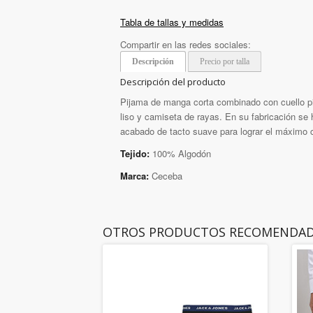
Tabla de tallas y medidas
Compartir en las redes sociales:
Descripción
Precio por talla
Descripción del producto
Pijama de manga corta combinado con cuello pi
liso y camiseta de rayas. En su fabricación se
acabado de tacto suave para lograr el máximo c
Tejido:
100% Algodón
Marca:
Ceceba
OTROS PRODUCTOS RECOMENDA