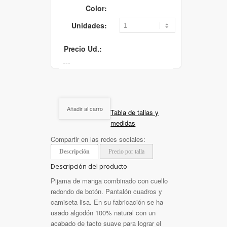
Color:
Unidades:
Precio Ud.:
Añadir al carro
Tabla de tallas y
medidas
Compartir en las redes sociales:
Descripción
Precio por talla
Descripción del producto
Pijama de manga combinado con cuello
redondo de botón. Pantalón cuadros y
camiseta lisa. En su fabricación se ha
usado algodón 100% natural con un
acabado de tacto suave para lograr el