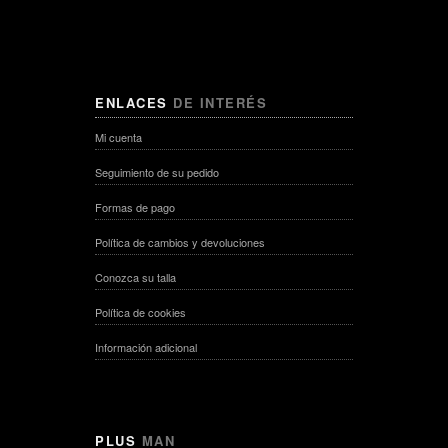
ENLACES
DE INTERÉS
Mi cuenta
Seguimiento de su pedido
Formas de pago
Política de cambios y devoluciones
Conozca su talla
Política de cookies
Información adicional
PLUS
MAN