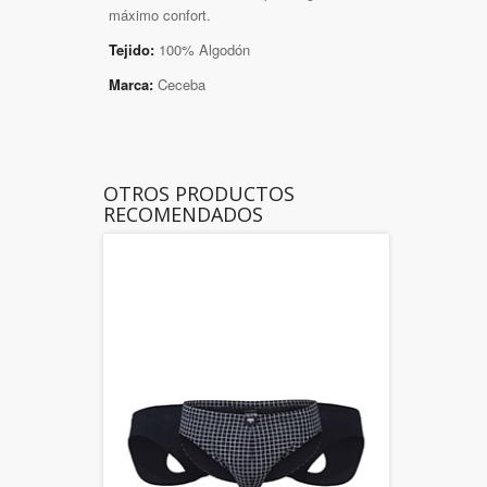
máximo confort.
Tejido:
100% Algodón
Marca:
Ceceba
OTROS PRODUCTOS
RECOMENDADOS