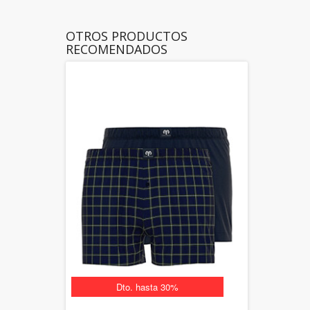
OTROS PRODUCTOS
RECOMENDADOS
Dto. hasta 30%