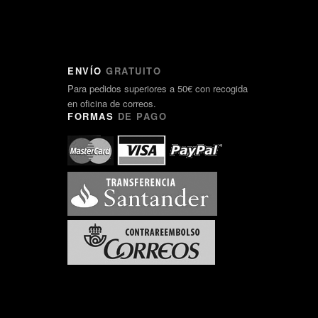
ENVÍO
GRATUITO
Para pedidos superiores a 50€ con recogida
en oficina de correos.
FORMAS
DE PAGO