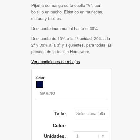
Pijama de manga corta cuello "V", con
bolsillo en pecho. Elástico en muñecas,
cintura y tobillos.
Descuento incremental hasta el 30%
Descuento de 10% a la 1ª unidad, 20% a la
2ª y 30% a la 3ª y siguientes, para todas las
prendas de la familia Homewear.
Ver condiciones de rebajas
Color:
Talla:
Color:
Unidades: