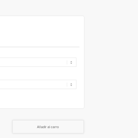
Añadir al carro