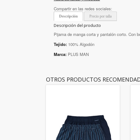
Compartir en las redes sociales:
Descripción
Precio por talla
Descripción del producto
Pijama de manga corta y pantalón corto. Con bo
Tejido:
100% Algodón
Marca:
PLUS MAN
OTROS PRODUCTOS RECOMENDA