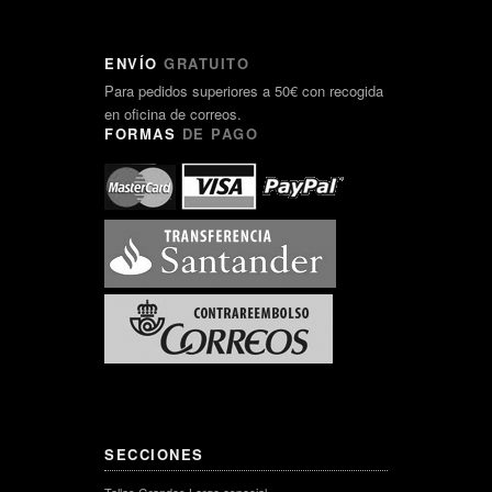
ENVÍO
GRATUITO
Para pedidos superiores a 50€ con recogida
en oficina de correos.
FORMAS
DE PAGO
SECCIONES