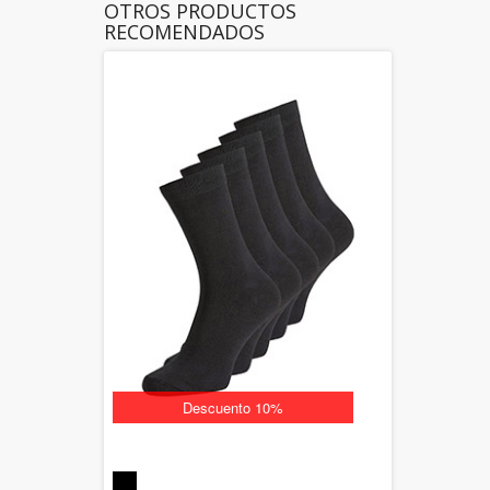
OTROS PRODUCTOS
RECOMENDADOS
Descuento 10%