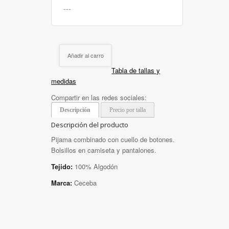
Añadir al carro
Tabla de tallas y
medidas
Compartir en las redes sociales:
Descripción
Precio por talla
Descripción del producto
Pijama combinado con cuello de botones.
Bolsillos en camiseta y pantalones.
Tejido:
100% Algodón
Marca:
Ceceba