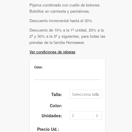
Pijama combinado con cuello de botones.
Bolsillos en camiseta y pantalones.
Descuento incremental hasta el 30%
Descuento de 10% a la 1ª unidad, 20% a la
2ª y 30% a la 3ª y siguientes, para todas las
prendas de la familia Homewear.
Ver condiciones de rebajas
Color:
Talla:
Color:
Unidades:
Precio Ud.: