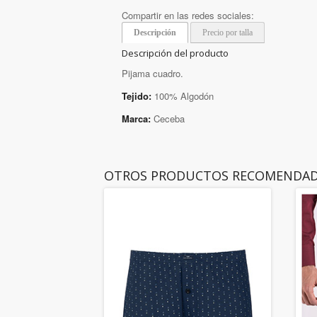
Compartir en las redes sociales:
Descripción
Precio por talla
Descripción del producto
Pijama cuadro.
Tejido:
100% Algodón
Marca:
Ceceba
OTROS PRODUCTOS RECOMENDA