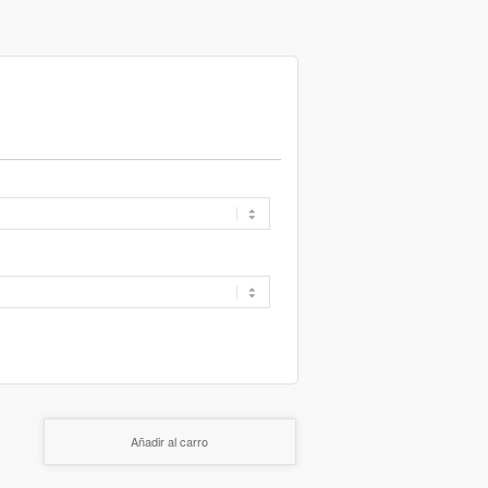
Añadir al carro