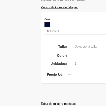
Ver condiciones de rebajas
Color:
Talla:
Color:
Unidades:
Precio Ud.:
Tabla de tallas y medidas