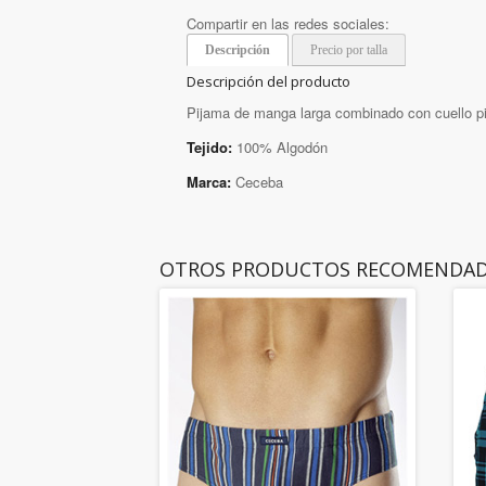
Compartir en las redes sociales:
Descripción
Precio por talla
Descripción del producto
Pijama de manga larga combinado con cuello p
Tejido:
100% Algodón
Marca:
Ceceba
OTROS PRODUCTOS RECOMENDA