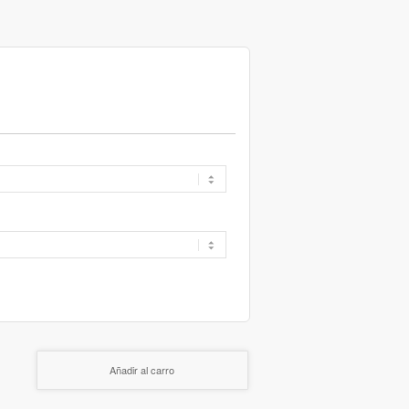
Añadir al carro