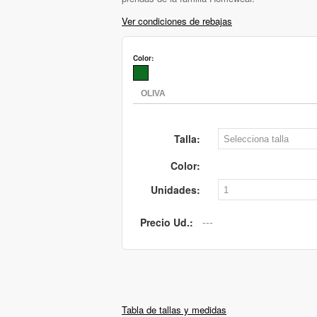
Ver condiciones de rebajas
Color:
Talla:
Color:
Unidades:
Precio Ud.:
Tabla de tallas y medidas