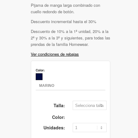
Pijama de manga larga combinado con
cuello redondo de botón.
Descuento incremental hasta el 30%
Descuento de 10% a la 1ª unidad, 20% a la
2ª y 30% a la 3ª y siguientes, para todas las
prendas de la familia Homewear.
Ver condiciones de rebajas
Color:
Talla:
Color:
Unidades: