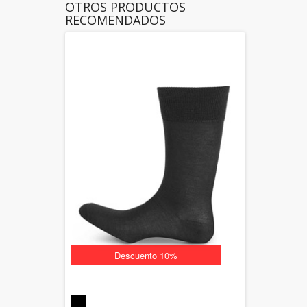
OTROS PRODUCTOS
RECOMENDADOS
Descuento 10%