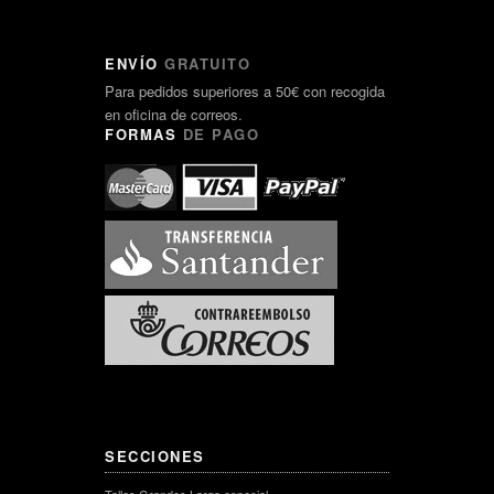
ENVÍO
GRATUITO
Para pedidos superiores a 50€ con recogida
en oficina de correos.
FORMAS
DE PAGO
SECCIONES