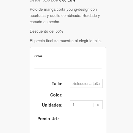
Polo de manga corta young-design con
aberturas y cuello combinado. Bordado y
escudo en pecho.
Descuento del 50%
El precio final se muestra al elegir la talla.
Color:
Talla:
Color:
Unidades:
Precio Ud.: