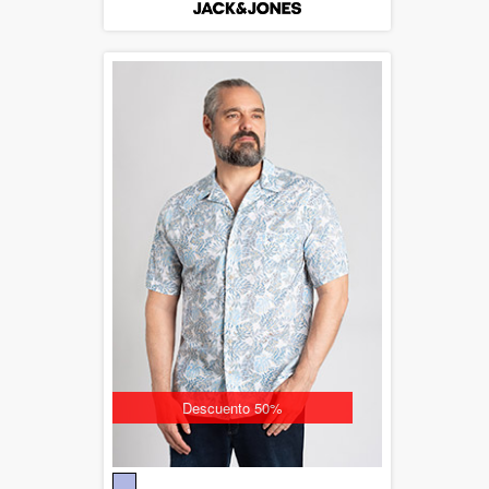
Descuento 50%