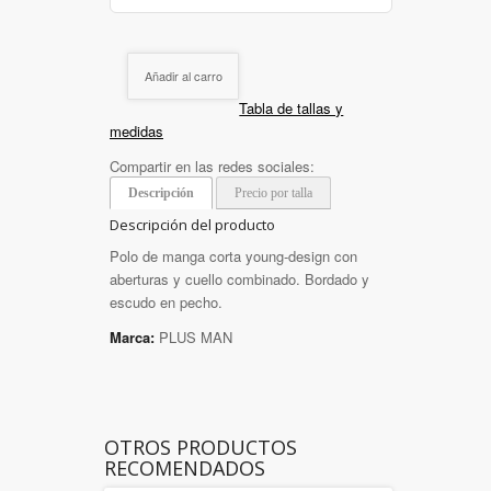
Añadir al carro
Tabla de tallas y
medidas
Compartir en las redes sociales:
Descripción
Precio por talla
Descripción del producto
Polo de manga corta young-design con
aberturas y cuello combinado. Bordado y
escudo en pecho.
Marca:
PLUS MAN
OTROS PRODUCTOS
RECOMENDADOS