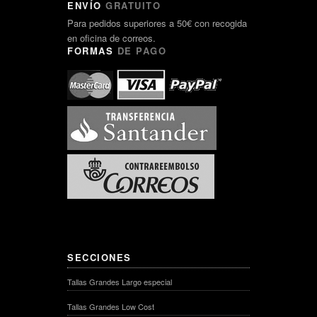
ENVÍO
GRATUITO
Para pedidos superiores a 50€ con recogida
en oficina de correos.
FORMAS
DE PAGO
SECCIONES
Tallas Grandes Largo especial
Tallas Grandes Low Cost