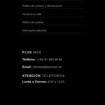
Política de cambios y devoluciones
Conozca su talla
Política de cookies
Información adicional
PLUS
MAN
Teléfono:
(+34) 91 883 68 66
Email:
clientes@plusman.es
ATENCIÓN
TELEFÓNICA
Lunes a Viernes:
8:00 a 14:00