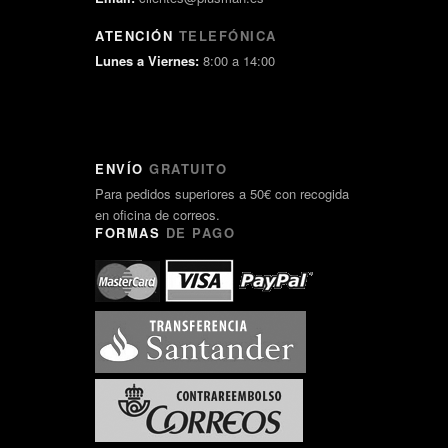
ATENCIÓN
TELEFÓNICA
Lunes a Viernes:
8:00 a 14:00
ENVÍO
GRATUITO
Para pedidos superiores a 50€ con recogida
en oficina de correos.
FORMAS
DE PAGO