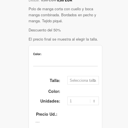
Polo de manga corta con cuello y boca
manga combinada. Bordados en pecho y
manga. Tejido piqué.
Descuento del 50%
El precio final se muestra al elegir la talla.
Color:
Talla:
Color:
Unidades:
Precio Ud.: