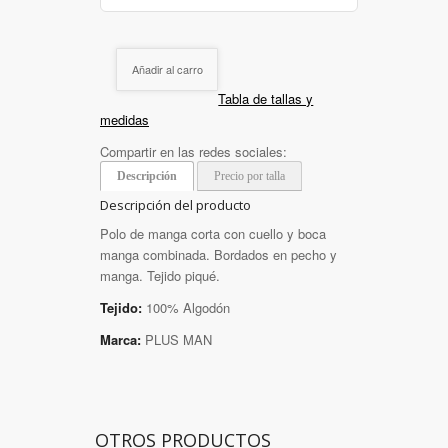
Añadir al carro
Tabla de tallas y
medidas
Compartir en las redes sociales:
Descripción
Precio por talla
Descripción del producto
Polo de manga corta con cuello y boca
manga combinada. Bordados en pecho y
manga. Tejido piqué.
Tejido:
100% Algodón
Marca:
PLUS MAN
OTROS PRODUCTOS