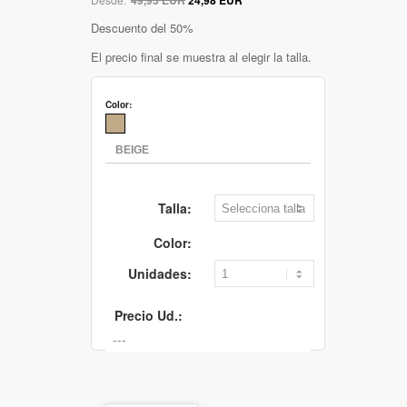
Descuento del 50%
El precio final se muestra al elegir la talla.
Color:
Talla:
Color:
Unidades:
Precio Ud.: