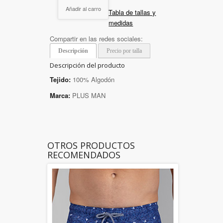
Añadir al carro
Tabla de tallas y
medidas
Compartir en las redes sociales:
Descripción
Precio por talla
Descripción del producto
Tejido:
100% Algodón
Marca:
PLUS MAN
OTROS PRODUCTOS
RECOMENDADOS