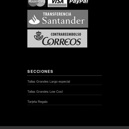
SECCIONES
Tallas Grandes Largo especial
Tallas Grandes Low Cost
Tarjeta Regalo