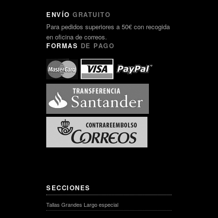
ENVÍO
GRATUITO
Para pedidos superiores a 50€ con recogida
en oficina de correos.
FORMAS
DE PAGO
SECCIONES
Tallas Grandes Largo especial