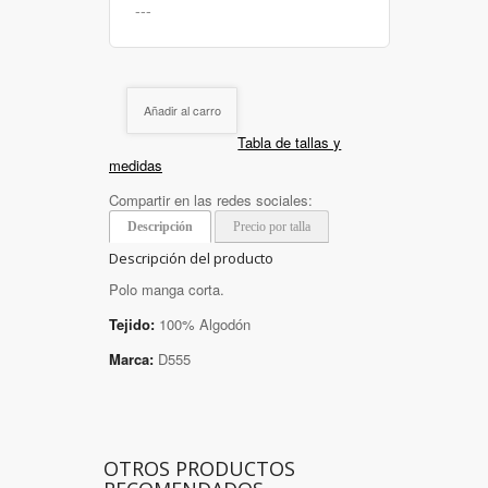
Añadir al carro
Tabla de tallas y
medidas
Compartir en las redes sociales:
Descripción
Precio por talla
Descripción del producto
Polo manga corta.
Tejido:
100% Algodón
Marca:
D555
OTROS PRODUCTOS