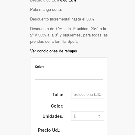
Polo manga corta.
Descuento incremental hasta el 30%
Descuento de 10% a la 1ª unidad, 20% a la
2ª y 30% a la 3ª y siguientes, para todas las
prendas de la familia Sport.
Ver condiciones de rebajas
Color:
Talla:
Color:
Unidades:
Precio Ud.: