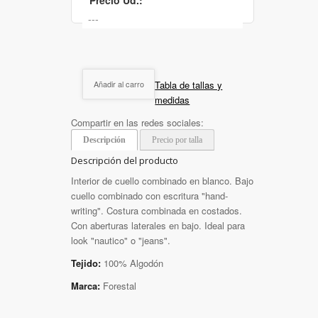
Tabla de tallas y
Añadir al carro
medidas
Compartir en las redes sociales:
Descripción
Precio por talla
Descripción del producto
Interior de cuello combinado en blanco. Bajo
cuello combinado con escritura "hand-
writing". Costura combinada en costados.
Con aberturas laterales en bajo. Ideal para
look "nautico" o "jeans".
Tejido:
100% Algodón
Marca:
Forestal