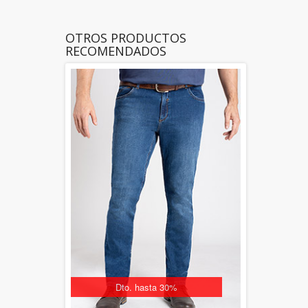
OTROS PRODUCTOS
RECOMENDADOS
Dto. hasta 30%