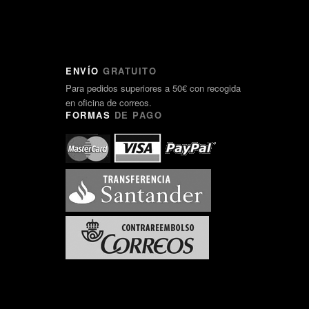
ENVÍO
GRATUITO
Para pedidos superiores a 50€ con recogida
en oficina de correos.
FORMAS
DE PAGO