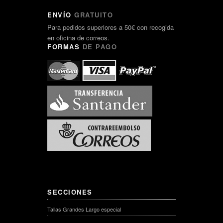
ENVÍO
GRATUITO
Para pedidos superiores a 50€ con recogida
en oficina de correos.
FORMAS
DE PAGO
SECCIONES
Tallas Grandes Largo especial