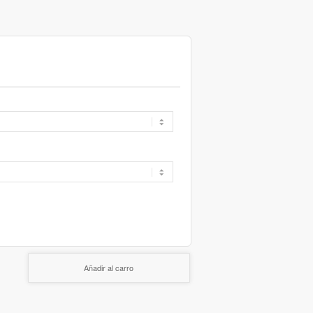
Añadir al carro