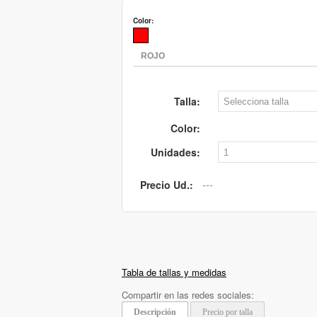
Color:
Talla:
Color:
Unidades:
Precio Ud.:
Tabla de tallas y medidas
Compartir en las redes sociales:
Descripción
Precio por talla