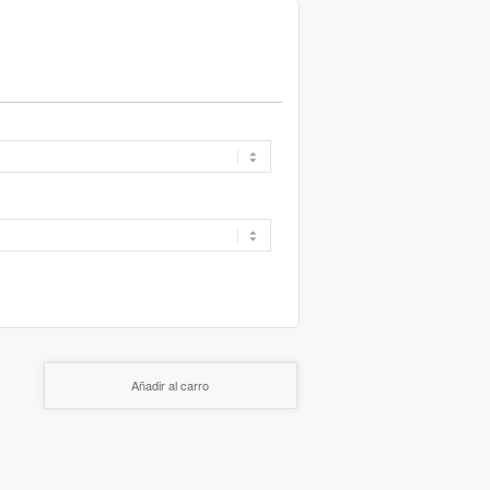
Añadir al carro