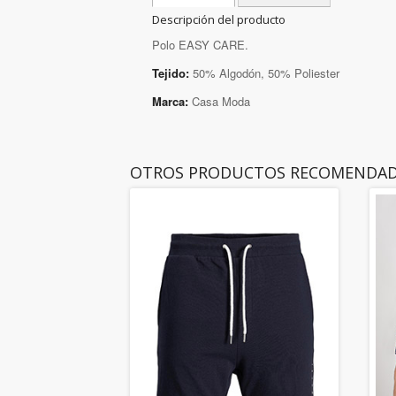
Descripción del producto
Polo EASY CARE.
Tejido:
50% Algodón, 50% Poliester
Marca:
Casa Moda
OTROS PRODUCTOS RECOMENDA