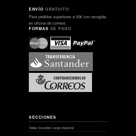
ENVÍO
GRATUITO
Para pedidos superiores a 50€ con recogida
en oficina de correos.
FORMAS
DE PAGO
SECCIONES
Tallas Grandes Largo especial