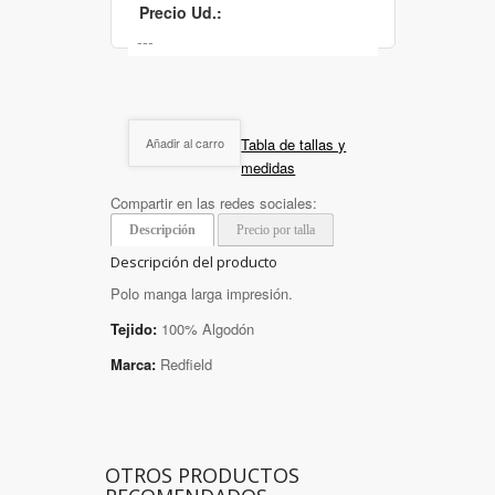
Precio Ud.:
Tabla de tallas y
Añadir al carro
medidas
Compartir en las redes sociales:
Descripción
Precio por talla
Descripción del producto
Polo manga larga impresión.
Tejido:
100% Algodón
Marca:
Redfield
OTROS PRODUCTOS