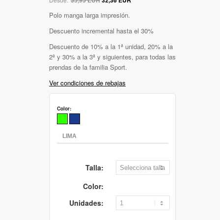
Polo manga larga impresión.
Descuento incremental hasta el 30%
Descuento de 10% a la 1ª unidad, 20% a la
2ª y 30% a la 3ª y siguientes, para todas las
prendas de la familia Sport.
Ver condiciones de rebajas
Color:
Talla:
Color:
Unidades: