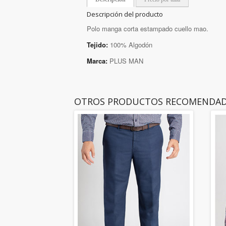
Descripción del producto
Polo manga corta estampado cuello mao.
Tejido:
100% Algodón
Marca:
PLUS MAN
OTROS PRODUCTOS RECOMENDA