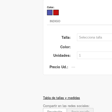
Color:
Talla:
Color:
Unidades:
Precio Ud.:
Tabla de tallas y medidas
Compartir en las redes sociales:
Descripción
Precio por talla