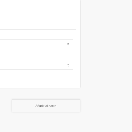
Añadir al carro