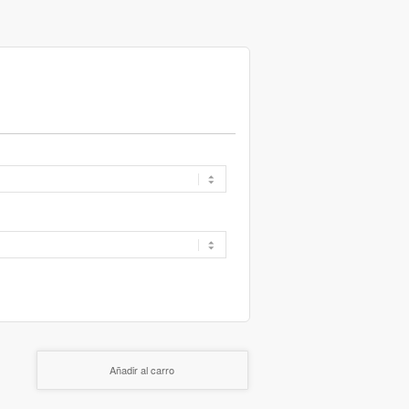
Añadir al carro