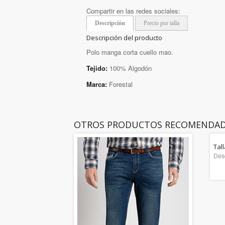
Compartir en las redes sociales:
Descripción
Precio por talla
Descripción del producto
Polo manga corta cuello mao.
Tejido:
100% Algodón
Marca:
Forestal
OTROS PRODUCTOS RECOMENDA
Tal
Des