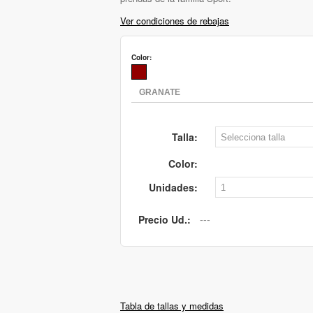
Ver condiciones de rebajas
Color:
Talla:
Color:
Unidades:
Precio Ud.:
Tabla de tallas y medidas