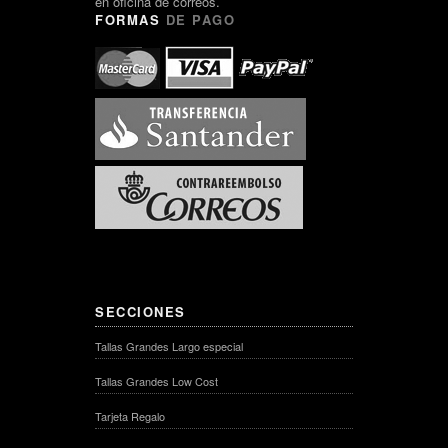
en oficina de correos.
FORMAS
DE PAGO
SECCIONES
Tallas Grandes Largo especial
Tallas Grandes Low Cost
Tarjeta Regalo