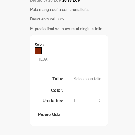
Polo manga corta con cremallera.
Descuento del 50%
El precio final se muestra al elegir la talla.
Color:
Talla:
Color:
Unidades:
Precio Ud.: