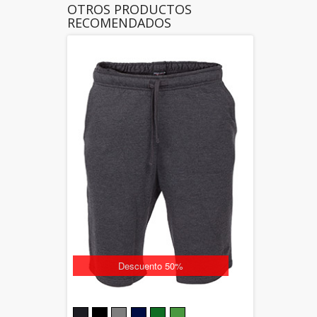
OTROS PRODUCTOS
RECOMENDADOS
Descuento 50%