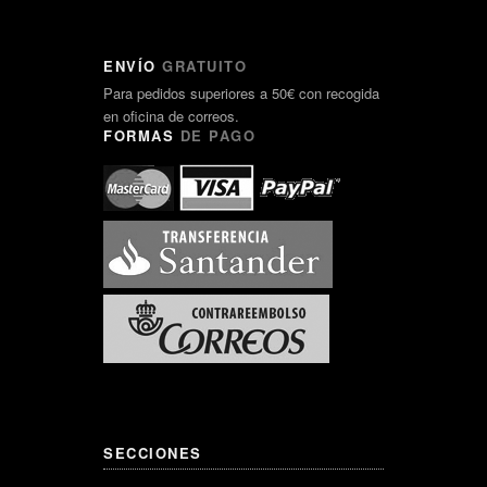
ENVÍO
GRATUITO
Para pedidos superiores a 50€ con recogida
en oficina de correos.
FORMAS
DE PAGO
SECCIONES