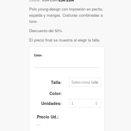
Polo young-design con impresión en pecho,
espalda y mangas. Costuras combinadas a
tono.
Descuento del 50%
El precio final se muestra al elegir la talla.
Color:
Talla:
Color:
Unidades:
Precio Ud.: