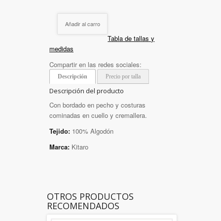
Añadir al carro
Tabla de tallas y
medidas
Compartir en las redes sociales:
Descripción
Precio por talla
Descripción del producto
Con bordado en pecho y costuras
cominadas en cuello y cremallera.
Tejido:
100% Algodón
Marca:
Kitaro
OTROS PRODUCTOS
RECOMENDADOS