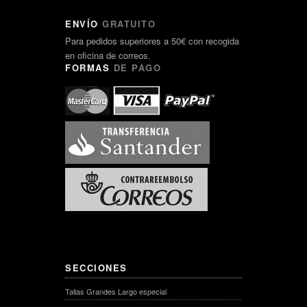
ENVÍO
GRATUITO
Para pedidos superiores a 50€ con recogida
en oficina de correos.
FORMAS
DE PAGO
SECCIONES
Tallas Grandes Largo especial