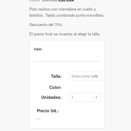
Polo naútico con cremallera en cuello y
bolsillos. Tejido combinado punto-microfibra.
Descuento del 70%
El precio final se muestra al elegir la talla.
Color:
Talla:
Color:
Unidades:
Precio Ud.: