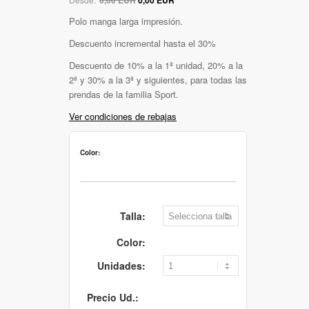
Polo manga larga impresión.
Descuento incremental hasta el 30%
Descuento de 10% a la 1ª unidad, 20% a la
2ª y 30% a la 3ª y siguientes, para todas las
prendas de la familia Sport.
Ver condiciones de rebajas
Color:
Talla:
Color:
Unidades:
Precio Ud.: