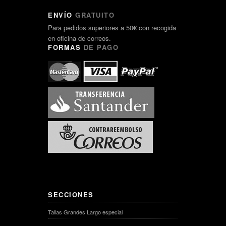
ENVÍO
GRATUITO
Para pedidos superiores a 50€ con recogida
en oficina de correos.
FORMAS
DE PAGO
SECCIONES
Tallas Grandes Largo especial