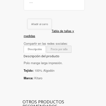
Añadir al carro
Tabla de tallas y
medidas
Compartir en las redes sociales:
Descripción
Precio por talla
Descripción del producto
Polo manga larga impresión.
Tejido:
100% Algodón
Marca:
Kitaro
OTROS PRODUCTOS