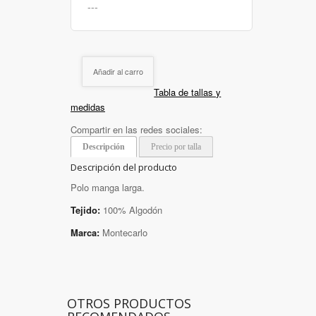
Añadir al carro
Tabla de tallas y
medidas
Compartir en las redes sociales:
Descripción
Precio por talla
Descripción del producto
Polo manga larga.
Tejido:
100% Algodón
Marca:
Montecarlo
OTROS PRODUCTOS