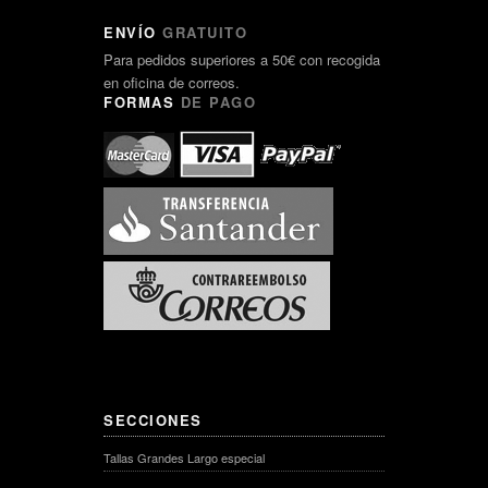
ENVÍO
GRATUITO
Para pedidos superiores a 50€ con recogida
en oficina de correos.
FORMAS
DE PAGO
SECCIONES
Tallas Grandes Largo especial