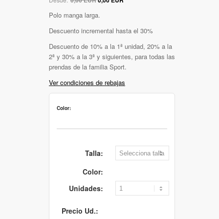
Polo manga larga.
Descuento incremental hasta el 30%
Descuento de 10% a la 1ª unidad, 20% a la
2ª y 30% a la 3ª y siguientes, para todas las
prendas de la familia Sport.
Ver condiciones de rebajas
Color:
Talla:
Color:
Unidades:
Precio Ud.: