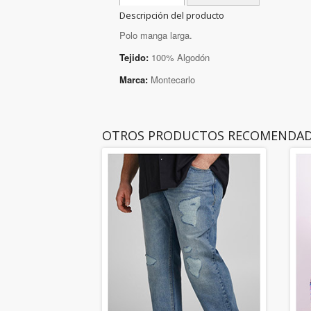
Descripción del producto
Polo manga larga.
Tejido:
100% Algodón
Marca:
Montecarlo
OTROS PRODUCTOS RECOMENDA