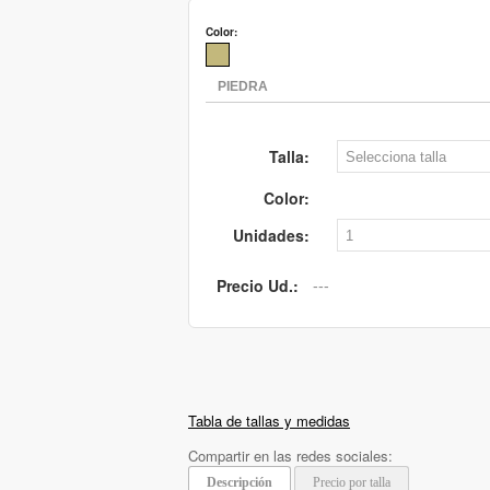
Color:
Talla:
Color:
Unidades:
Precio Ud.:
Tabla de tallas y medidas
Compartir en las redes sociales:
Descripción
Precio por talla