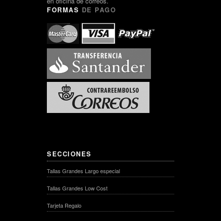
en oficina de correos.
FORMAS
DE PAGO
SECCIONES
Tallas Grandes Largo especial
Tallas Grandes Low Cost
Tarjeta Regalo