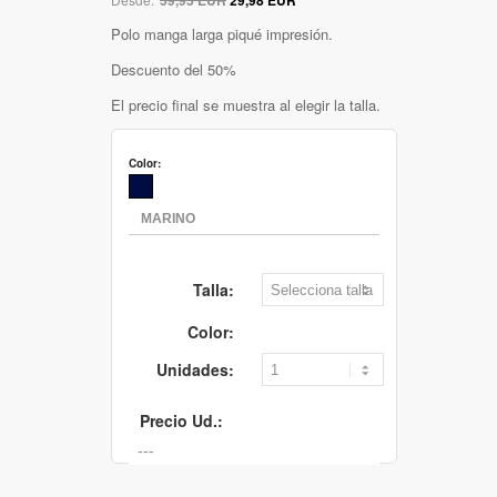
Polo manga larga piqué impresión.
Descuento del 50%
El precio final se muestra al elegir la talla.
Color:
Talla:
Color:
Unidades:
Precio Ud.: