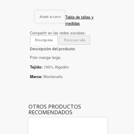
Tabla de tallas y
Añadir al carro
medidas
Compartir en las redes sociales:
Descripción
Precio por talla
Descripción del producto
Polo manga larga.
Tejido:
100% Algodón
Marca:
Montecarlo
OTROS PRODUCTOS
RECOMENDADOS