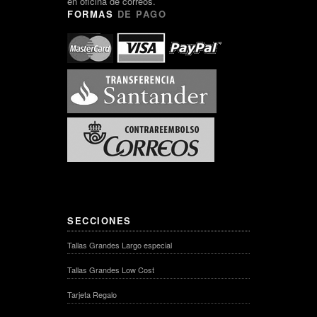
en oficina de correos.
FORMAS
DE PAGO
SECCIONES
Tallas Grandes Largo especial
Tallas Grandes Low Cost
Tarjeta Regalo