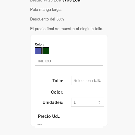
Polo manga larga.
Descuento del 50%
El precio final se muestra al elegir la talla.
Color:
Talla:
Color:
Unidades:
Precio Ud.: