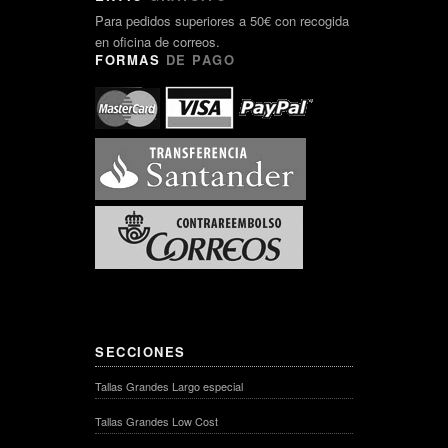
Para pedidos superiores a 50€ con recogida
en oficina de correos.
FORMAS
DE PAGO
SECCIONES
Tallas Grandes Largo especial
Tallas Grandes Low Cost