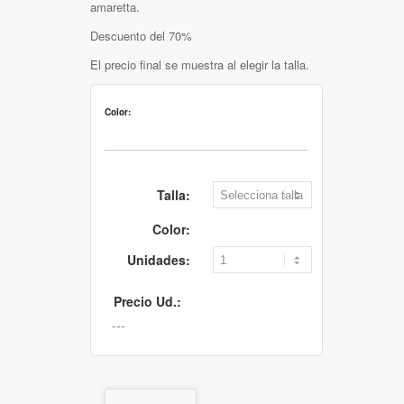
amaretta.
Descuento del 70%
El precio final se muestra al elegir la talla.
Color:
Talla:
Color:
Unidades:
Precio Ud.: