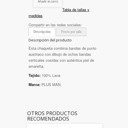
Añadir al carro
Tabla de tallas y
medidas
Compartir en las redes sociales:
Descripción
Precio por talla
Descripción del producto
Esta chaqueta combina bandas de punto
austriaco con dibujo de ochos bandas
verticales cosidas con auténtica piel de
amaretta.
Tejido:
100% Lana
Marca:
PLUS MAN
OTROS PRODUCTOS
RECOMENDADOS