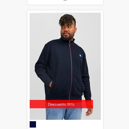
Descuento 50%