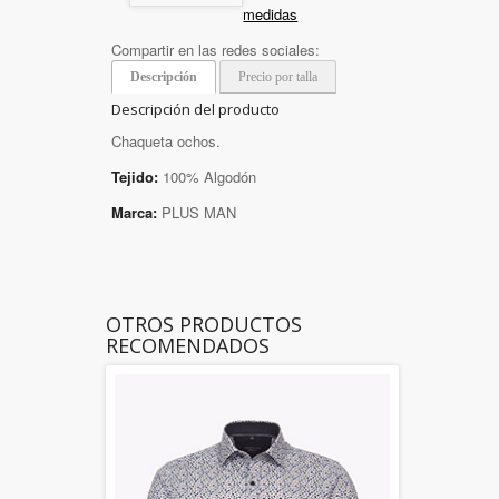
medidas
Compartir en las redes sociales:
Descripción
Precio por talla
Descripción del producto
Chaqueta ochos.
Tejido:
100% Algodón
Marca:
PLUS MAN
OTROS PRODUCTOS
RECOMENDADOS