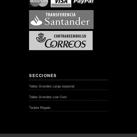
SECCIONES
Tallas Grandes Largo especial
Tallas Grandes Low Cost
Tarjeta Regalo