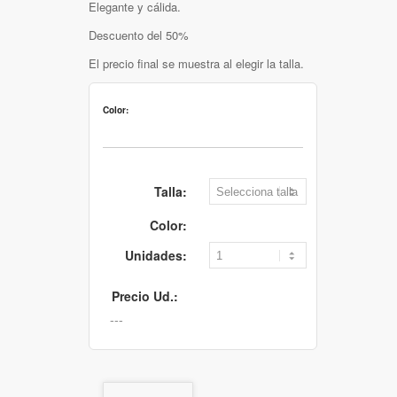
Elegante y cálida.
Descuento del 50%
El precio final se muestra al elegir la talla.
Color:
Talla:
Color:
Unidades:
Precio Ud.: