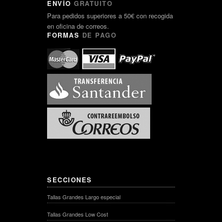
ENVÍO
GRATUITO
Para pedidos superiores a 50€ con recogida
en oficina de correos.
FORMAS
DE PAGO
SECCIONES
Tallas Grandes Largo especial
Tallas Grandes Low Cost