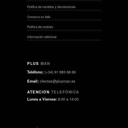
Política de cambios y devoluciones
Conozca su talla
Política de cookies
Información adicional
PLUS
MAN
Teléfono:
(+34) 91 883 68 66
Email:
clientes@plusman.es
ATENCIÓN
TELEFÓNICA
Lunes a Viernes:
8:00 a 14:00