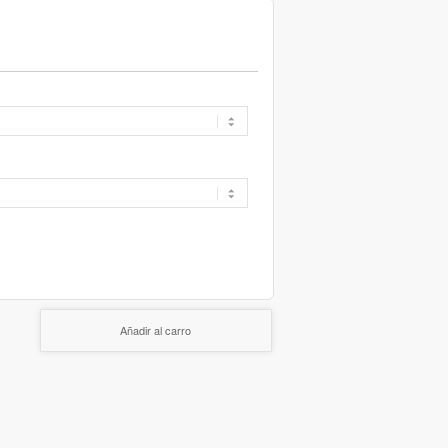
Añadir al carro