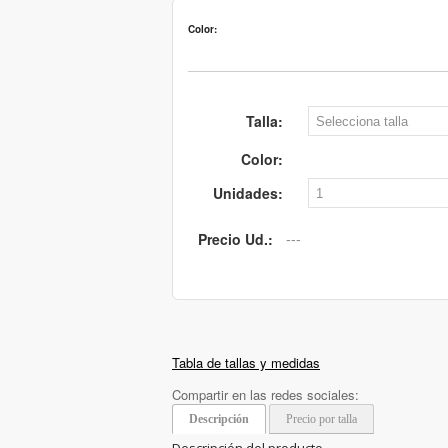
Color:
Talla:
Color:
Unidades:
Precio Ud.:
Tabla de tallas y medidas
Compartir en las redes sociales:
Descripción
Precio por talla