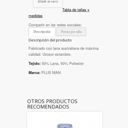
Añadir al carro
Tabla de tallas y
medidas
Compartir en las redes sociales:
Descripción
Precio por talla
Descripción del producto
Fabricado con lana australiana de máxima
calidad. Grosor estambre.
Tejido:
50% Lana, 50% Poliester
Marca:
PLUS MAN
OTROS PRODUCTOS
RECOMENDADOS