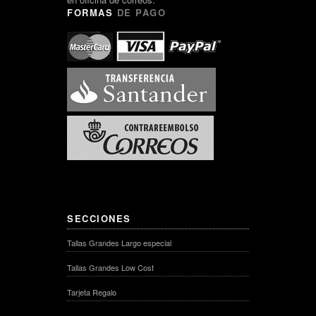
FORMAS
DE PAGO
SECCIONES
Tallas Grandes Largo especial
Tallas Grandes Low Cost
Tarjeta Regalo