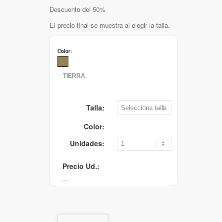
Descuento del 50%
El precio final se muestra al elegir la talla.
Color:
Talla:
Color:
Unidades:
Precio Ud.: