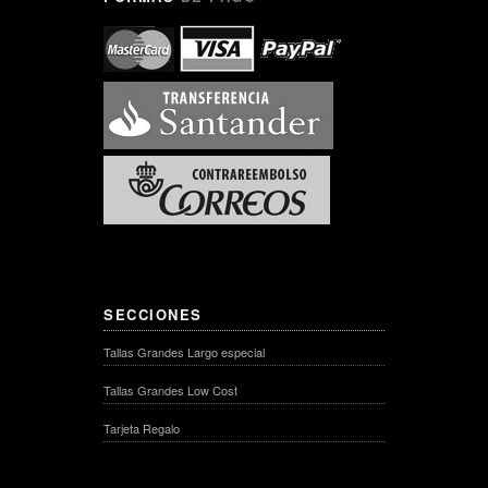
SECCIONES
Tallas Grandes Largo especial
Tallas Grandes Low Cost
Tarjeta Regalo