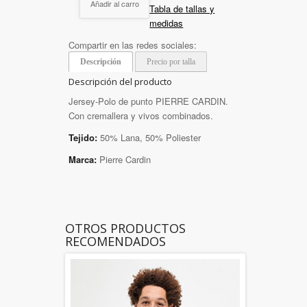
Añadir al carro
Tabla de tallas y
medidas
Compartir en las redes sociales:
Descripción
Precio por talla
Descripción del producto
Jersey-Polo de punto PIERRE CARDIN.
Con cremallera y vivos combinados.
Tejido:
50% Lana, 50% Poliester
Marca:
Pierre Cardin
OTROS PRODUCTOS
RECOMENDADOS