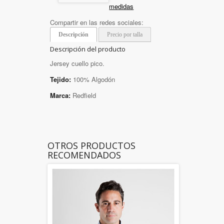
medidas
Compartir en las redes sociales:
Descripción
Precio por talla
Descripción del producto
Jersey cuello pico.
Tejido:
100% Algodón
Marca:
Redfield
OTROS PRODUCTOS
RECOMENDADOS