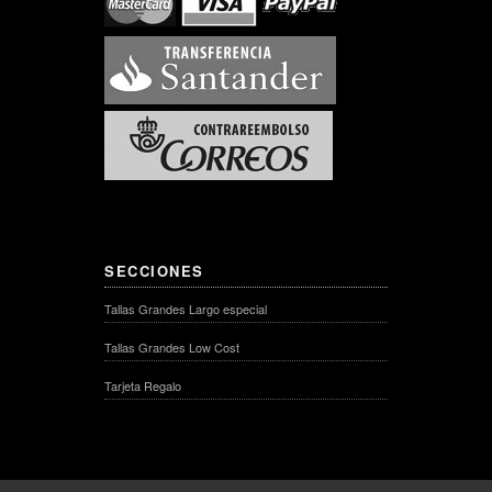
SECCIONES
Tallas Grandes Largo especial
Tallas Grandes Low Cost
Tarjeta Regalo