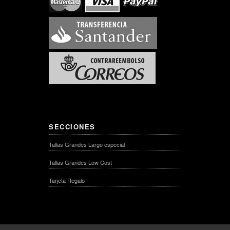
SECCIONES
Tallas Grandes Largo especial
Tallas Grandes Low Cost
Tarjeta Regalo