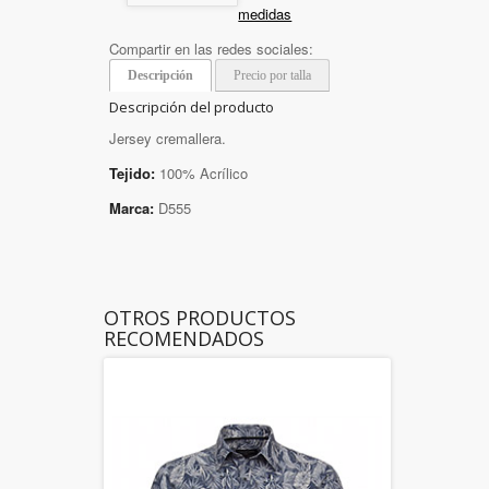
medidas
Compartir en las redes sociales:
Descripción
Precio por talla
Descripción del producto
Jersey cremallera.
Tejido:
100% Acrílico
Marca:
D555
OTROS PRODUCTOS
RECOMENDADOS