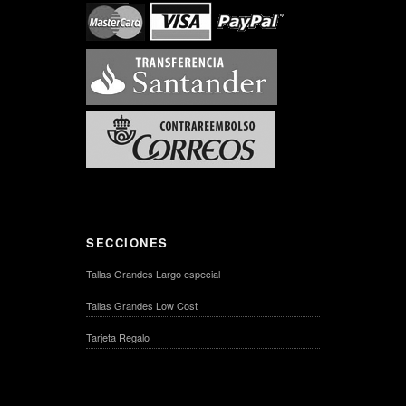
SECCIONES
Tallas Grandes Largo especial
Tallas Grandes Low Cost
Tarjeta Regalo